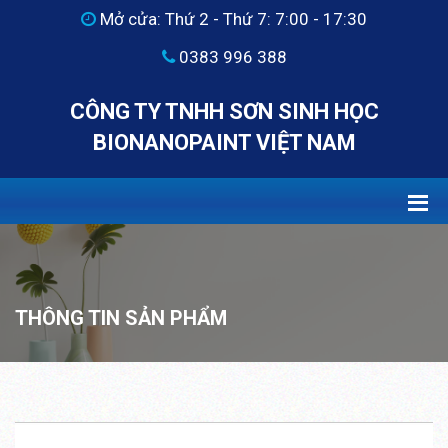
Mở cửa: Thứ 2 - Thứ 7: 7:00 - 17:30
0383 996 388
CÔNG TY TNHH SƠN SINH HỌC
BIONANOPAINT VIỆT NAM
THÔNG TIN SẢN PHẨM