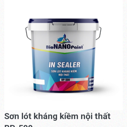
Sơn lót kháng kiềm nội thất