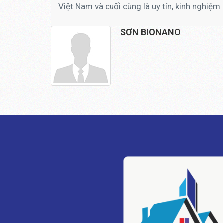
Việt Nam và cuối cùng là uy tín, kinh nghiệm 
SƠN BIONANO