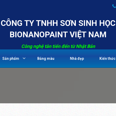
CÔNG TY TNHH SƠN SINH HỌC
BIONANOPAINT VIỆT NAM
Công nghệ tân tiến đến từ Nhật Bản
Sản phẩm
Bảng màu
Nhà đẹp
Kiến thức