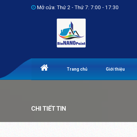
Mở cửa: Thứ 2 - Thứ 7: 7:00 - 17:30
Trang chủ
Giới thiệu
CHI TIẾT TIN