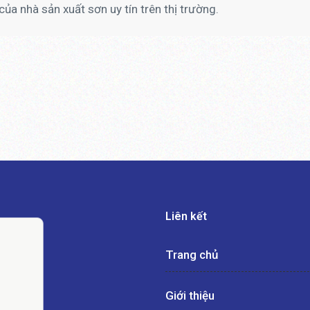
của nhà sản xuất sơn uy tín trên thị trường.
Liên kết
Trang chủ
Giới thiệu